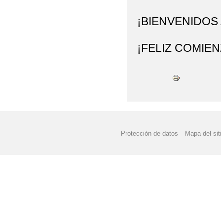
¡BIENVENIDOS
¡FELIZ COMIEN
Protección de datos
Mapa del sit